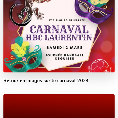
Retour en images sur le carnaval 2024