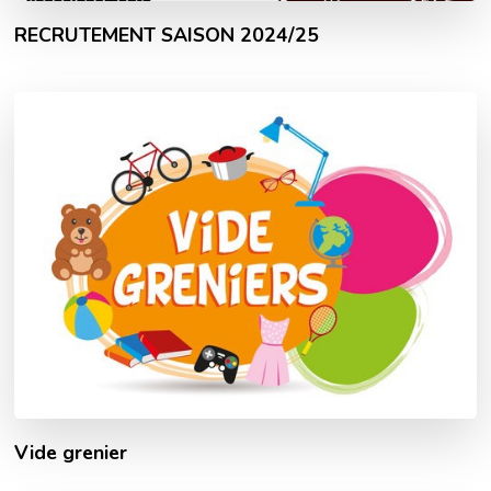
RECRUTEMENT SAISON 2024/25
Vide grenier