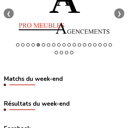
❮
❯
Matchs du week-end
Résultats du week-end