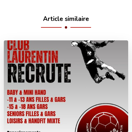
Article similaire