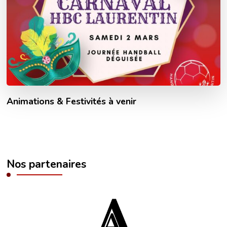
Animations & Festivités à venir
Nos partenaires