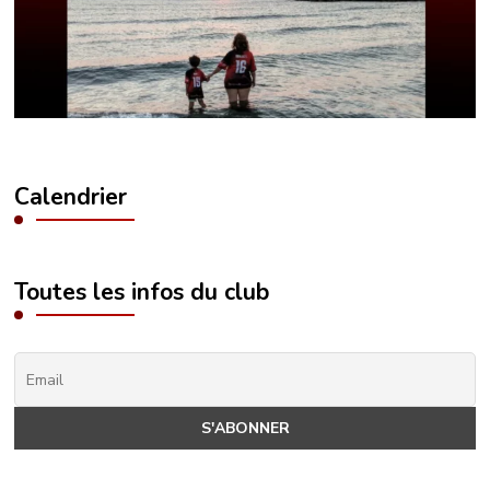
Calendrier
Toutes les infos du club