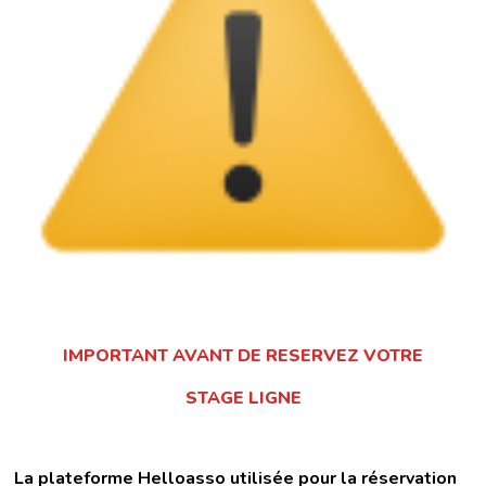
IMPORTANT AVANT DE RESERVEZ VOTRE
STAGE LIGNE
La plateforme Helloasso utilisée pour la réservation