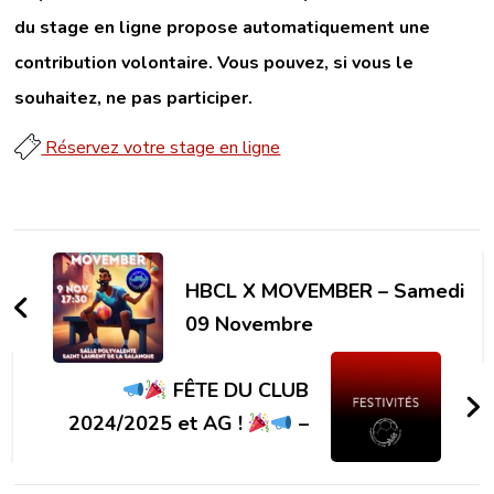
du stage en ligne propose automatiquement une
contribution volontaire. Vous pouvez, si vous le
souhaitez, ne pas participer.
Réservez votre stage en ligne
HBCL X MOVEMBER – Samedi
09 Novembre
FÊTE DU CLUB
2024/2025 et AG !
–