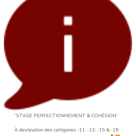
“STAGE PERFECTIONNEMENT & COHÉSION”
À destination des catégories -11, -13, -15 & -18