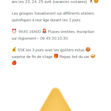
ans les 23, 24, 25 avril (vacances scolaires).
Les groupes travailleront sur différents ateliers
spécifiques à leur âge durant les 3 jours
9h30 16h00
Places limitées. Inscription
sur règlement – 06.49.30.10.30
55€ les 3 jours avec les goûters inclus
surprise de fin de stage
Repas tiré du sac