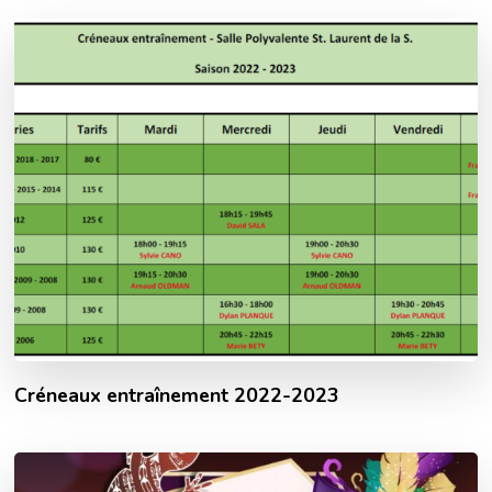
Créneaux entraînement 2022-2023