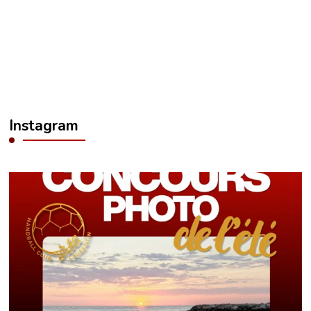
Instagram