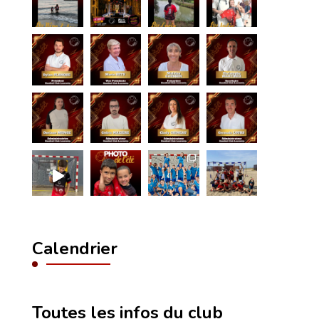
Calendrier
Voir plus
Abonnez vous !
Toutes les infos du club