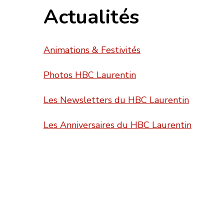
Actualités
Animations & Festivités
Photos HBC Laurentin
Les Newsletters du HBC Laurentin
Les Anniversaires du HBC Laurentin