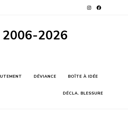
s 2006-2026
RUTEMENT
DÉVIANCE
BOÎTE À IDÉE
DÉCLA. BLESSURE