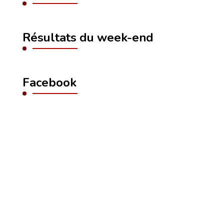
Résultats du week-end
Facebook