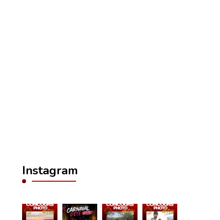
Instagram