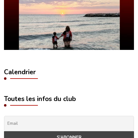
Calendrier
Toutes les infos du club