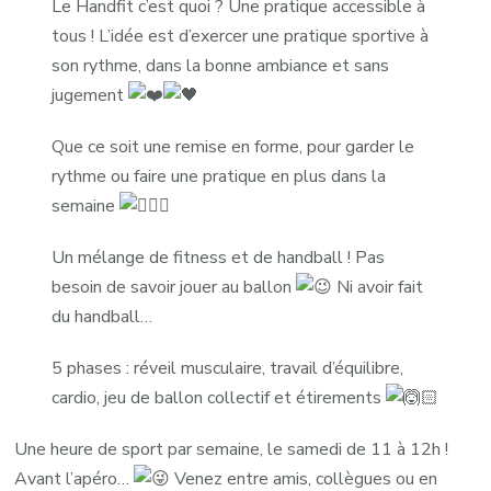
Le Handfit c’est quoi ? Une pratique accessible à
tous ! L’idée est d’exercer une pratique sportive à
son rythme, dans la bonne ambiance et sans
jugement
Que ce soit une remise en forme, pour garder le
rythme ou faire une pratique en plus dans la
semaine
Un mélange de fitness et de handball ! Pas
besoin de savoir jouer au ballon
Ni avoir fait
du handball…
5 phases : réveil musculaire, travail d’équilibre,
cardio, jeu de ballon collectif et étirements
Une heure de sport par semaine, le samedi de 11 à 12h !
Avant l’apéro…
Venez entre amis, collègues ou en