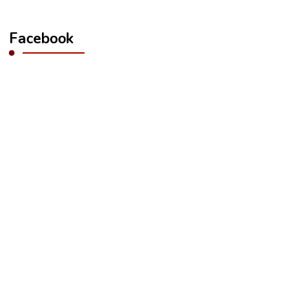
Facebook