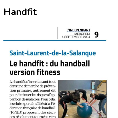
Handfit