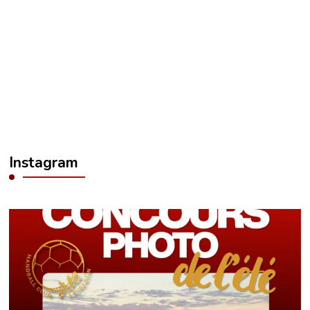
Instagram