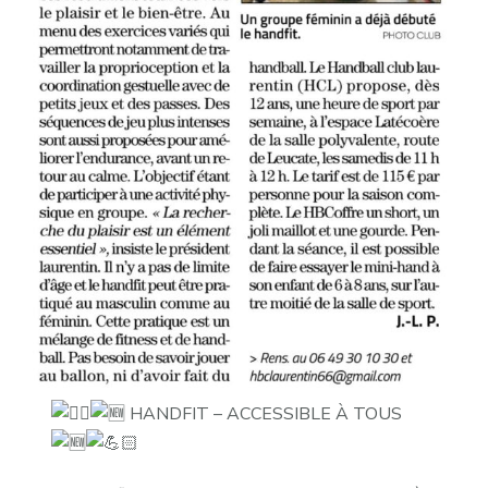
HANDFIT – ACCESSIBLE À TOUS