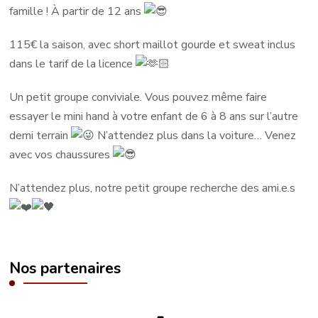
famille ! À partir de 12 ans
115€ la saison, avec short maillot gourde et sweat inclus
dans le tarif de la licence
Un petit groupe conviviale. Vous pouvez même faire
essayer le mini hand à votre enfant de 6 à 8 ans sur l’autre
demi terrain
N’attendez plus dans la voiture… Venez
avec vos chaussures
N’attendez plus, notre petit groupe recherche des ami.e.s
Nos partenaires