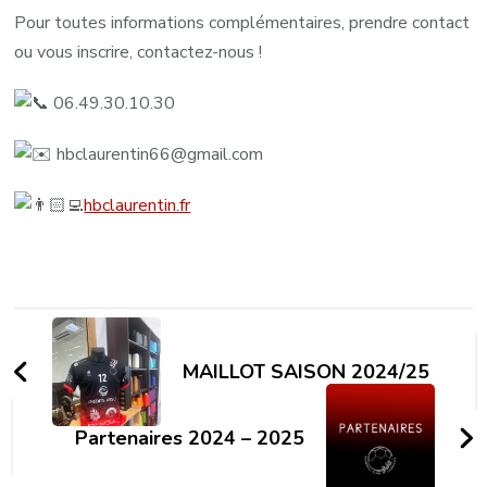
Pour toutes informations complémentaires, prendre contact
ou vous inscrire, contactez-nous !
06.49.30.10.30
hbclaurentin66@gmail.com
hbclaurentin.fr
MAILLOT SAISON 2024/25
Partenaires 2024 – 2025