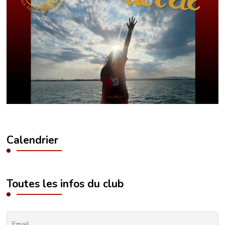
Calendrier
Toutes les infos du club