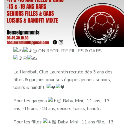
ON RECRUTE FILLES & GARS
Le Handball Club Laurentin recrute dès 3 ans des
filles & garçons pour ses équipes jeunes, seniors,
loisirs & handfit.
Pour les garçons
Baby, Mini, -11 ans, -13
ans, -15 ans, -18 ans, seniors, loisirs, handfit
Pour
les filles
Baby, Mini, -11 ans fille, -13