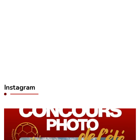
Instagram