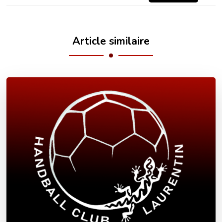
Article similaire