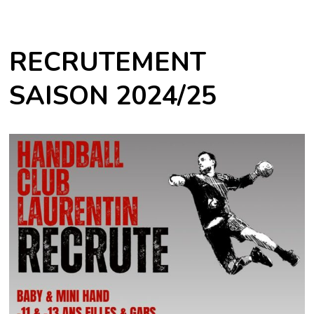
RECRUTEMENT
SAISON 2024/25