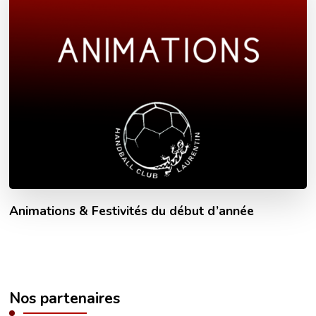
Animations & Festivités du début d’année
Nos partenaires