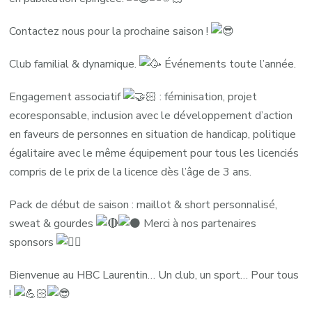
Contactez nous pour la prochaine saison !
Club familial & dynamique.
Événements toute l’année.
Engagement associatif
: féminisation, projet
ecoresponsable, inclusion avec le développement d’action
en faveurs de personnes en situation de handicap, politique
égalitaire avec le même équipement pour tous les licenciés
compris de le prix de la licence dès l’âge de 3 ans.
Pack de début de saison : maillot & short personnalisé,
sweat & gourdes
Merci à nos partenaires
sponsors
Bienvenue au HBC Laurentin… Un club, un sport… Pour tous
!