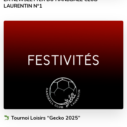
LAURENTIN N°1
Tournoi Loisirs “Gecko 2025”