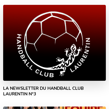
LA NEWSLETTER DU HANDBALL CLUB
LAURENTIN N°3