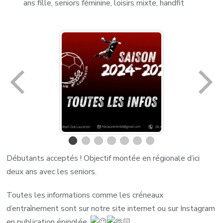
ans fille, seniors féminine, loisirs mixte, handfit
Débutants acceptés ! Objectif montée en régionale d’ici
deux ans avec les seniors.
Toutes les informations comme les créneaux
d’entraînement sont sur notre site internet ou sur Instagram
en publication épinglée.