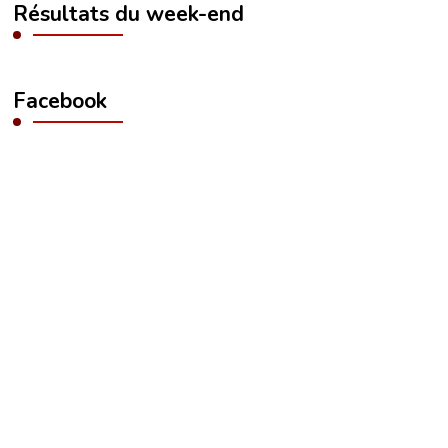
Résultats du week-end
Facebook