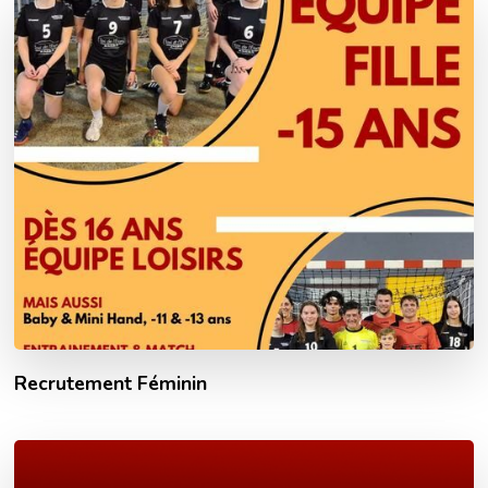
Recrutement Féminin