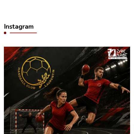
Instagram