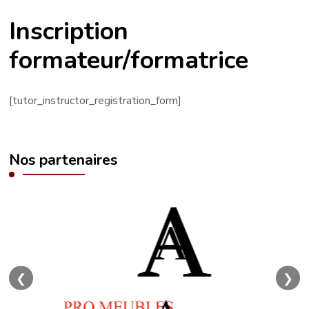
Inscription
formateur/formatrice
[tutor_instructor_registration_form]
Nos partenaires
❮
❯