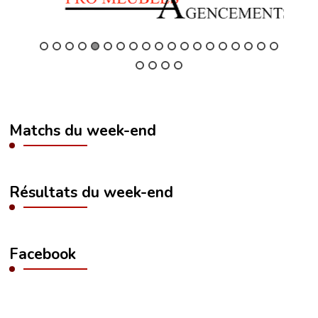
Matchs du week-end
Résultats du week-end
Facebook