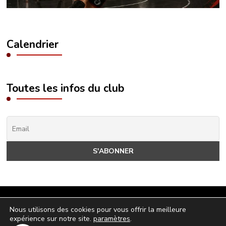
Calendrier
Toutes les infos du club
© 2024 - Tous droits réservés - hbclaurentin.fr
Nous utilisons des cookies pour vous offrir la meilleure
expérience sur notre site.
paramètres
.
politique de confidentialité
-
Mentions légales