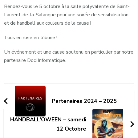
Rendez-vous le 5 octobre à la salle polyvalente de Saint-
Laurent-de-la-Salanque pour une soirée de sensibilisation
et de handball aux couleurs de la cause !
Tous en rose en tribune !
Un événement et une cause soutenu en particulier par notre
partenaire Doci Informatique.
Partenaires 2024 – 2025
HANDBALL’OWEEN – samedi
12 Octobre