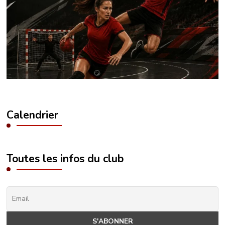
Calendrier
Toutes les infos du club