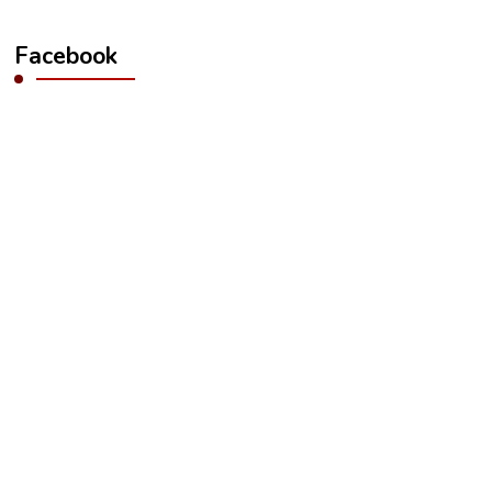
Facebook