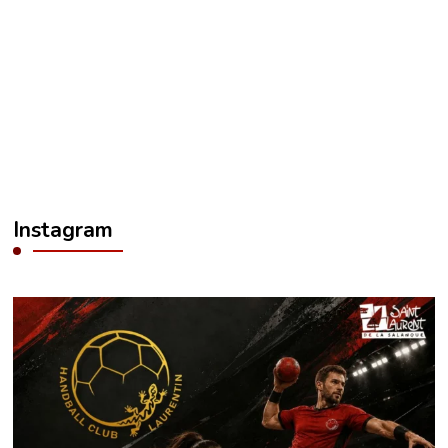
Instagram