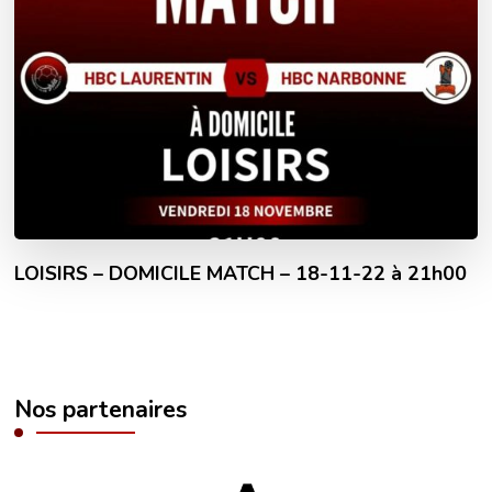
LOISIRS – DOMICILE MATCH – 18-11-22 à 21h00
Nos partenaires