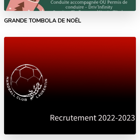
GRANDE TOMBOLA DE NOËL