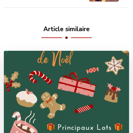
Article similaire