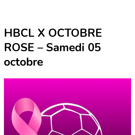
HBCL X OCTOBRE
ROSE – Samedi 05
octobre