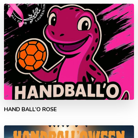
HAND BALL’O ROSE