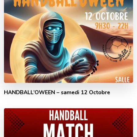
HANDBALL’OWEEN – samedi 12 Octobre