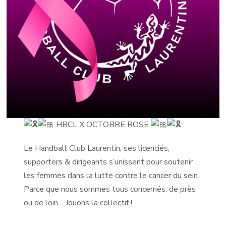
HBCL X OCTOBRE ROSE
Le Handball Club Laurentin, ses licenciés,
supporters & dirigeants s’unissent pour soutenir
les femmes dans la lutte contre le cancer du sein.
Parce que nous sommes tous concernés, de près
ou de loin… Jouons la collectif !