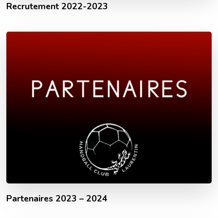
Recrutement 2022-2023
Partenaires 2023 – 2024