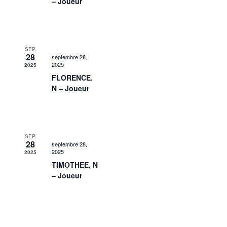
– Joueur
SEP
28
septembre 28,
2025
2025
FLORENCE.
N – Joueur
SEP
28
septembre 28,
2025
2025
TIMOTHEE. N
– Joueur