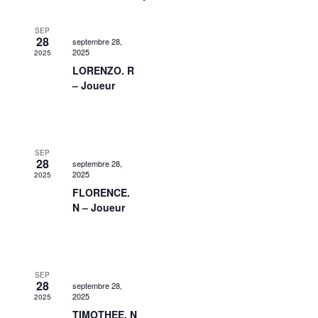
SEP
28
septembre 28,
2025
2025
LORENZO. R
– Joueur
SEP
28
septembre 28,
2025
2025
FLORENCE.
N – Joueur
SEP
28
septembre 28,
2025
2025
TIMOTHEE. N