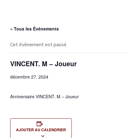
« Tous les Évènements
Cet évènement est passé.
VINCENT. M – Joueur
décembre 27, 2024
Anniversaire VINCENT. M – Joueur
AJOUTER AU CALENDRIER