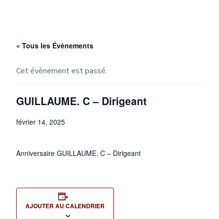
« Tous les Évènements
Cet évènement est passé.
GUILLAUME. C – Dirigeant
février 14, 2025
Anniversaire GUILLAUME. C – Dirigeant
AJOUTER AU CALENDRIER