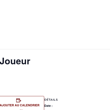
 Joueur
DÉTAILS
AJOUTER AU CALENDRIER
Date :