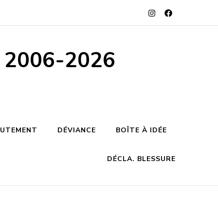
s 2006-2026
RUTEMENT
DÉVIANCE
BOÎTE À IDÉE
DÉCLA. BLESSURE