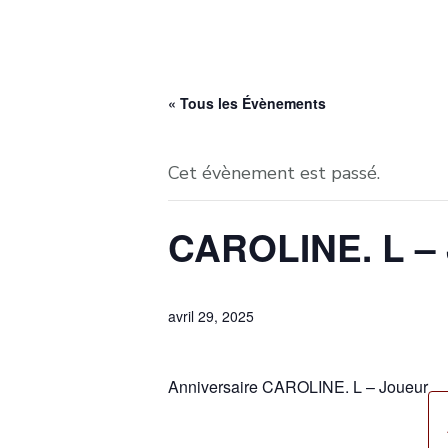
« Tous les Évènements
Cet évènement est passé.
CAROLINE. L –
avril 29, 2025
Anniversaire CAROLINE. L – Joueur