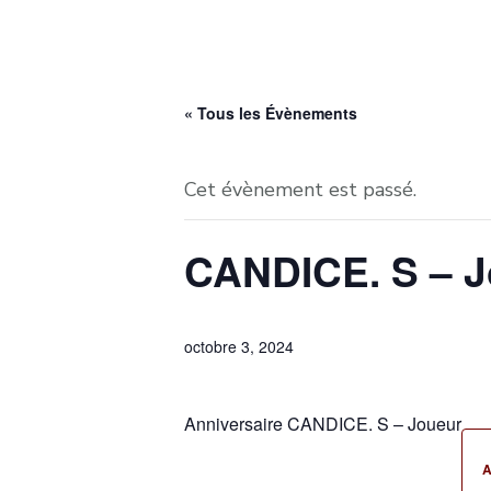
« Tous les Évènements
Cet évènement est passé.
CANDICE. S – J
octobre 3, 2024
Anniversaire CANDICE. S – Joueur
A