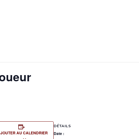
oueur
DÉTAILS
JOUTER AU CALENDRIER
Date :