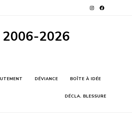
s 2006-2026
RUTEMENT
DÉVIANCE
BOÎTE À IDÉE
DÉCLA. BLESSURE