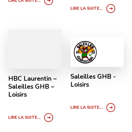
LIRE LA SUITE...
LIRE LA SUITE...
Saleilles GHB -
HBC Laurentin –
Loisirs
Saleilles GHB –
Loisirs
LIRE LA SUITE...
LIRE LA SUITE...