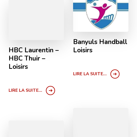
Banyuls Handball
Loisirs
HBC Laurentin –
HBC Thuir –
Loisirs
LIRE LA SUITE...
LIRE LA SUITE...