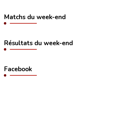
Matchs du week-end
Résultats du week-end
Facebook