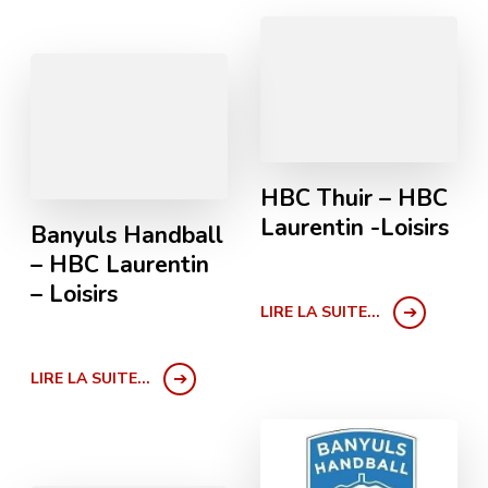
HBC Thuir – HBC
Laurentin -Loisirs
Banyuls Handball
– HBC Laurentin
– Loisirs
LIRE LA SUITE...
LIRE LA SUITE...