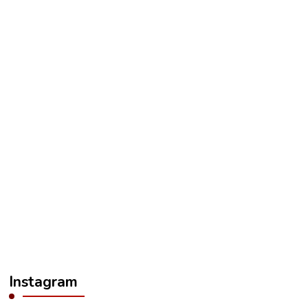
Instagram