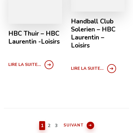
Handball Club
Solerien – HBC
HBC Thuir – HBC
Laurentin –
Laurentin -Loisirs
Loisirs
LIRE LA SUITE...
LIRE LA SUITE...
1
2
3
SUIVANT