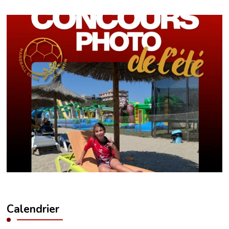
Calendrier