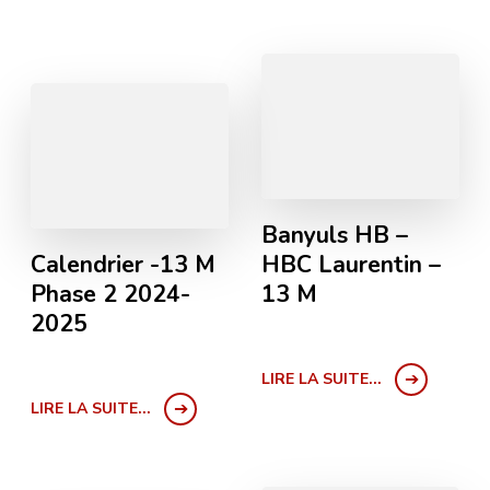
Banyuls HB –
Calendrier -13 M
HBC Laurentin –
Phase 2 2024-
13 M
2025
LIRE LA SUITE...
LIRE LA SUITE...