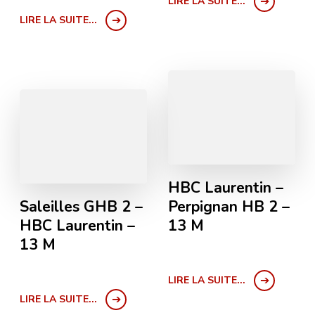
LIRE LA SUITE...
LIRE LA SUITE...
HBC Laurentin –
Saleilles GHB 2 –
Perpignan HB 2 –
HBC Laurentin –
13 M
13 M
LIRE LA SUITE...
LIRE LA SUITE...