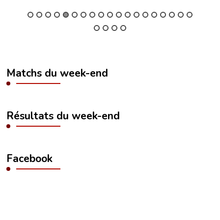
Matchs du week-end
Résultats du week-end
Facebook