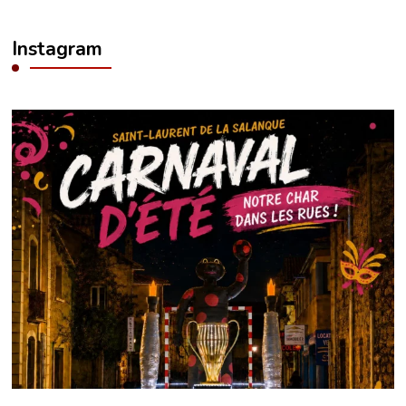
Instagram