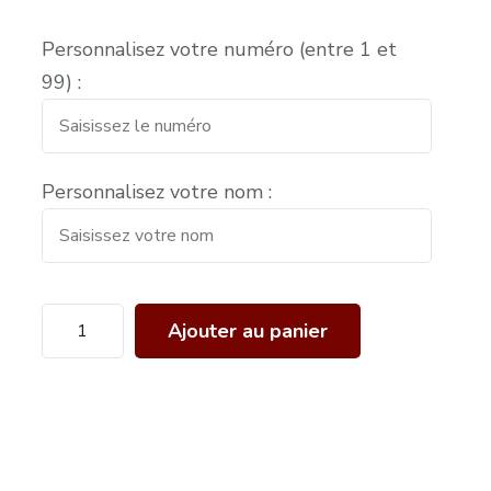
Personnalisez votre numéro (entre 1 et
99) :
Personnalisez votre nom :
Ajouter au panier