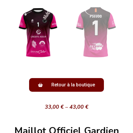
Retour à la boutique
33,00
€
–
43,00
€
Maillot Officiel Gardien