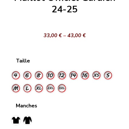
24-25
33,00
€
–
43,00
€
Taille
Manches