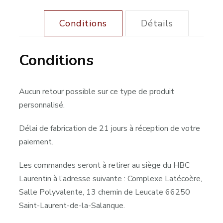
Conditions
Détails
Conditions
Aucun retour possible sur ce type de produit
personnalisé.
Délai de fabrication de 21 jours à réception de votre
paiement.
Les commandes seront à retirer au siège du HBC
Laurentin à l’adresse suivante : Complexe Latécoère,
Salle Polyvalente, 13 chemin de Leucate 66250
Saint-Laurent-de-la-Salanque.